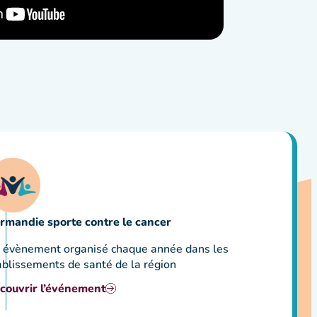
rmandie sporte contre le cancer
 évènement organisé chaque année dans les
ablissements de santé de la région
couvrir l’événement