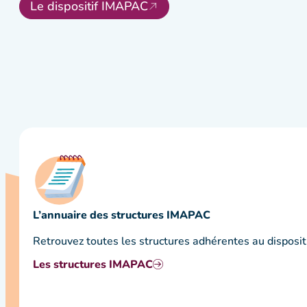
Le dispositif IMAPAC
L’annuaire des structures IMAPAC
Retrouvez toutes les structures adhérentes au disposit
Les structures IMAPAC