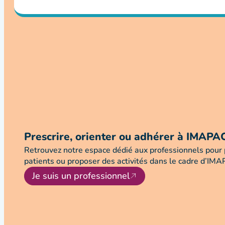
Prescrire, orienter ou adhérer à IMAPA
Retrouvez notre espace dédié aux professionnels pour p
patients ou proposer des activités dans le cadre d’IM
Je suis un professionnel