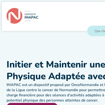
Initier et Maintenir une
Physique Adaptée ave
IMAPAC est un dispositif proposé par OncoNormandie et
de la Ligue contre le cancer de Normandie pour permettre 
charge financière pour des séances d’activités adaptées à 
potentiel physique des personnes atteintes de cancer.