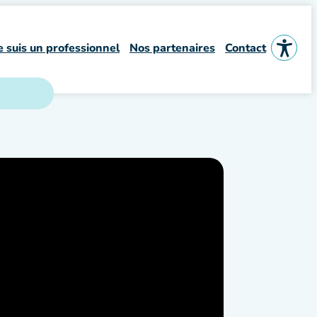
e suis un professionnel
Nos partenaires
Contact