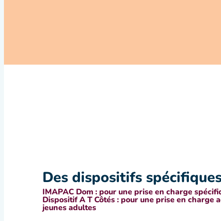
Des dispositifs spécifiques
IMAPAC Dom : pour une prise en charge spécifiq
Dispositif A T Côtés : pour une prise en charge 
jeunes adultes