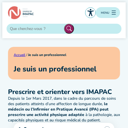
Aller
au
MENU
contenu
Accueil
/
Je suis un professionnel
Je suis un professionnel
Prescrire et orienter vers IMAPAC
Depuis le 1er Mars 2017, dans le cadre du parcours de soins
des patients atteints d’une affection de longue durée,
le
médecin ou l’Infirmier en Pratique Avancé (IPA) peut
prescrire une activité physique adaptée
à la pathologie, aux
capacités physiques et au risque médical du patient.