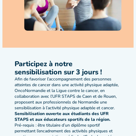
Participez à notre
sensibilisation sur 3 jours !
Afin de favoriser l’accompagnement des personnes
atteintes de cancer dans une activité physique adaptée,
OncoNormandie et la Ligue contre le cancer, en
collaboration avec l’UFR STAPS de Caen et de Rouen,
proposent aux professionnels de Normandie une
sensibilisation à l’activité physique adaptée et cancer.
Sensibilisation ouverte aux étudiants des UFR
STAPS et aux éducateurs sportifs de la région.
Pré-requis : être titulaire d’un diplôme sportif
permettant l’encadrement des activités physiques et