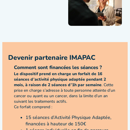
Devenir partenaire IMAPAC
Comment sont financées les séances ?
Le dispositif prend en charge un forfait de 16
séances d’activité physique adaptée pendant 2
mois, à raison de 2 séances d’1h par semaine
. Cette
prise en charge s’adresse à toute personne atteinte d’un
cancer ou ayant eu un cancer, dans la limite d’un an
suivant les traitements actifs.
Ce forfait comprend :
15 séances d’Activité Physique Adaptée,
financées à hauteur de 150€