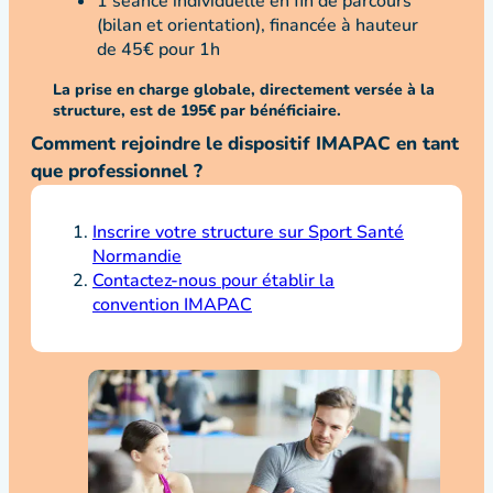
1 séance individuelle en fin de parcours
(bilan et orientation), financée à hauteur
de 45€ pour 1h
La prise en charge globale, directement versée à la
structure, est de 195€ par bénéficiaire.
Comment rejoindre le dispositif IMAPAC en tant
que professionnel ?
Inscrire votre structure sur Sport Santé
Normandie
Contactez-nous pour établir la
convention IMAPAC