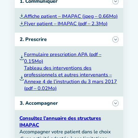
1. Communiquer
Affiche patient – IMAPAC (jpeg – 0.66Mo)
Flyer patient – IMAPAC (pdf – 2.3Mo)
2. Prescrire
Formulaire prescription APA (pdf –
0.15Mo)
Tableau des interventions des
professionnels et autres intervenants –
Annexe 4 de l’instruction du 3 mars 2017
(pdf – 0.02Mo)
3. Accompagner
Consultez l’annuaire des structures
IMAPAC
Accompagner votre patient dans le choix