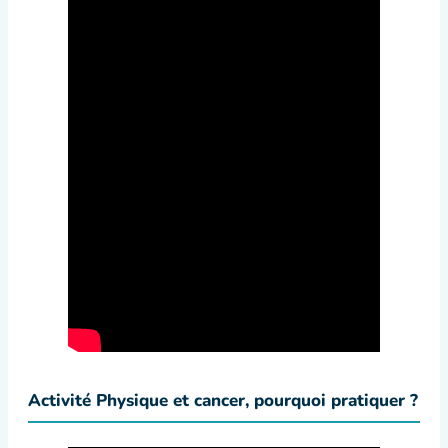
Activité Physique et cancer, pourquoi pratiquer ?