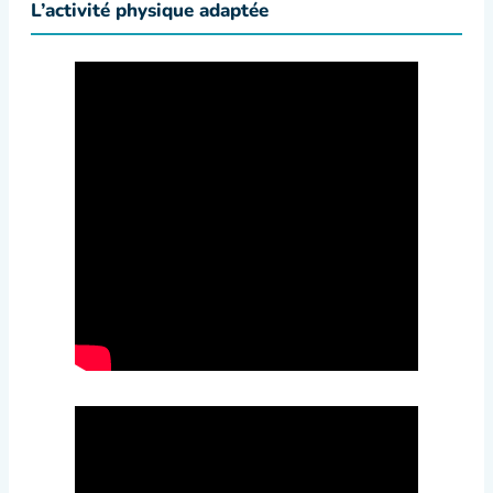
L’activité physique adaptée