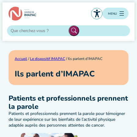
Aller
au
MENU
contenu
Accueil
/
Le dispositif IMAPAC
/ Ils parlent d’IMAPAC
Ils parlent d’IMAPAC
Patients et professionnels prennent
la parole
Patients et professionnels prennent la parole pour témoigner
de leur expérience sur les bienfaits de l’activité physique
adaptée auprès des personnes atteintes de cancer.