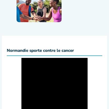
Normandie sporte contre le cancer